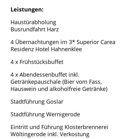
Leistungen:
Haustürabholung
Busrundfahrt Harz
4 Übernachtungen im 3* Superior Carea
Residenz Hotel Hahnenklee
4 x Frühstücksbuffet
4 x Abendessenbuffet inkl.
Getränkepauschale (Bier vom Fass,
Hauswein und alkoholfreie Getränke)
Stadtführung Goslar
Stadtführung Wernigerode
Eintritt und Führung Klosterbrennerei
Wöltingerode inkl. Verkostung