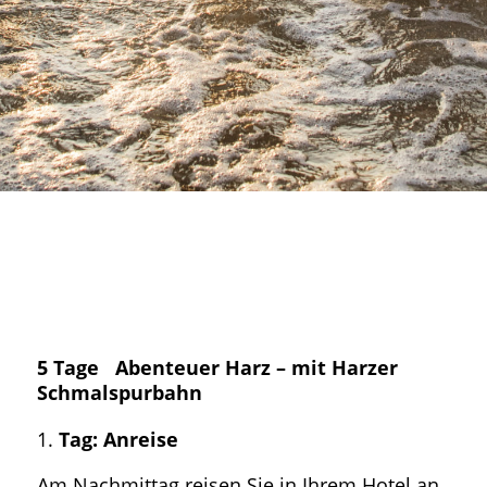
5 Tage Abenteuer Harz – mit Harzer
Schmalspurbahn
Tag: Anreise
Am Nachmittag reisen Sie in Ihrem Hotel an.