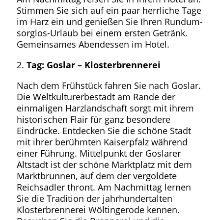
Stimmen Sie sich auf ein paar herrliche Tage
im Harz ein und genießen Sie Ihren Rundum-
sorglos-Urlaub bei einem ersten Getränk.
Gemeinsames Abendessen im Hotel.
Tag: Goslar – Klosterbrennerei
Nach dem Frühstück fahren Sie nach Goslar.
Die Weltkulturerbestadt am Rande der
einmaligen Harzlandschaft sorgt mit ihrem
historischen Flair für ganz besondere
Eindrücke. Entdecken Sie die schöne Stadt
mit ihrer berühmten Kaiserpfalz während
einer Führung. Mittelpunkt der Goslarer
Altstadt ist der schöne Marktplatz mit dem
Marktbrunnen, auf dem der vergoldete
Reichsadler thront. Am Nachmittag lernen
Sie die Tradition der jahrhundertalten
Klosterbrennerei Wöltingerode kennen.