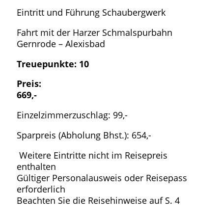
Eintritt und Führung Schaubergwerk
Fahrt mit der Harzer Schmalspurbahn
Gernrode – Alexisbad
Treuepunkte: 10
Preis:
669,-
Einzelzimmerzuschlag: 99,-
Sparpreis (Abholung Bhst.): 654,-
Weitere Eintritte nicht im Reisepreis
enthalten
Gültiger Personalausweis oder Reisepass
erforderlich
Beachten Sie die Reisehinweise auf S. 4