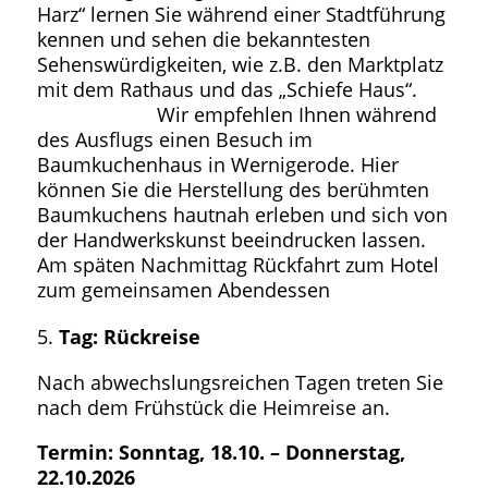
Harz“ lernen Sie während einer Stadtführung
kennen und sehen die bekanntesten
Sehenswürdigkeiten, wie z.B. den Marktplatz
mit dem Rathaus und das „Schiefe Haus“.
Wir empfehlen Ihnen während
des Ausflugs einen Besuch im
Baumkuchenhaus in Wernigerode. Hier
können Sie die Herstellung des berühmten
Baumkuchens hautnah erleben und sich von
der Handwerkskunst beeindrucken lassen.
Am späten Nachmittag Rückfahrt zum Hotel
zum gemeinsamen Abendessen
Tag: Rückreise
Nach abwechslungsreichen Tagen treten Sie
nach dem Frühstück die Heimreise an.
Termin: Sonntag, 18.10. – Donnerstag,
22.10.2026