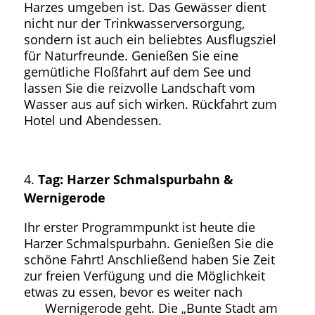
Harzes umgeben ist. Das Gewässer dient
nicht nur der Trinkwasserversorgung,
sondern ist auch ein beliebtes Ausflugsziel
für Naturfreunde. Genießen Sie eine
gemütliche Floßfahrt auf dem See und
lassen Sie die reizvolle Landschaft vom
Wasser aus auf sich wirken. Rückfahrt zum
Hotel und Abendessen.
Tag: Harzer Schmalspurbahn &
Wernigerode
Ihr erster Programmpunkt ist heute die
Harzer Schmalspurbahn. Genießen Sie die
schöne Fahrt! Anschließend haben Sie Zeit
zur freien Verfügung und die Möglichkeit
etwas zu essen, bevor es weiter nach
Wernigerode geht. Die „Bunte Stadt am