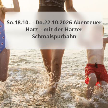
So.18.10. – Do.22.10.2026 Abenteuer
Harz – mit der Harzer
Schmalspurbahn