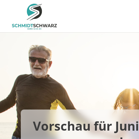
Vorschau für Juni