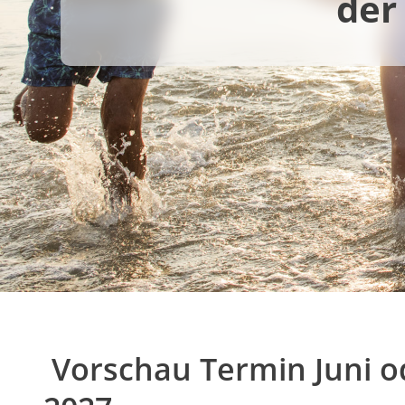
der
Vorschau Termin Juni od