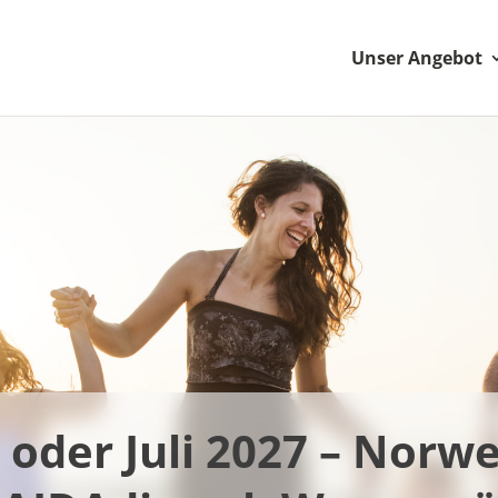
Unser Angebot
 oder Juli 2027 – Norw