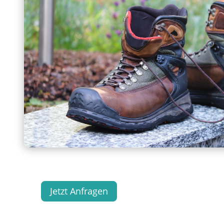
Jetzt Anfragen