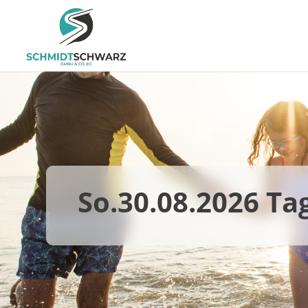
So.30.08.2026 Ta