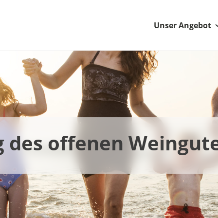
Unser Angebot
g des offenen Weingute