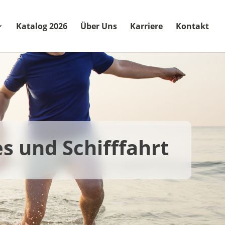
Katalog 2026
Über Uns
Karriere
Kontakt
s und Schifffahrt