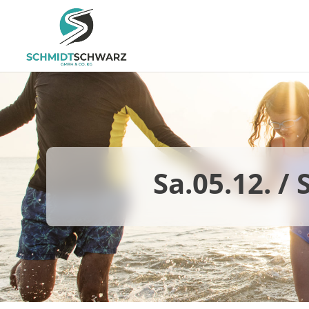
Sa.05.12. /