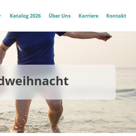
Katalog 2026
Über Uns
Karriere
Kontakt
aldweihnacht