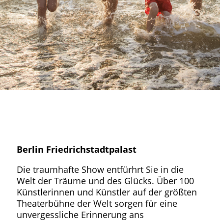
Berlin Friedrichstadtpalast
Die traumhafte Show entfürhrt Sie in die
Welt der Träume und des Glücks. Über 100
Künstlerinnen und Künstler auf der größten
Theaterbühne der Welt sorgen für eine
unvergessliche Erinnerung ans