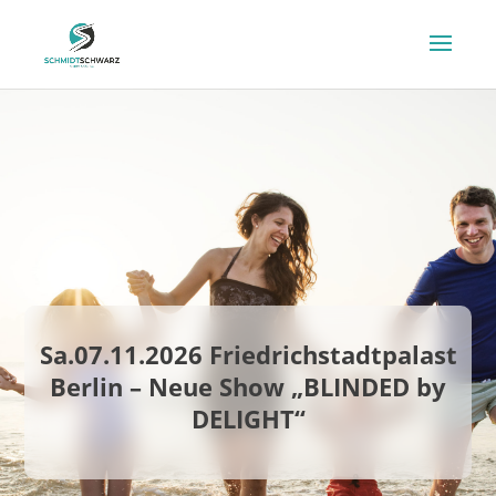
Sa.07.11.2026 Friedrichstadtpalast
Berlin – Neue Show „BLINDED by
DELIGHT“