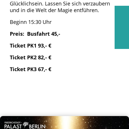
Glücklichsein. Lassen Sie sich verzaubern
und in die Welt der Magie entführen.
Beginn 15:30 Uhr
Preis: Busfahrt 45,-
Ticket PK1 93,- €
Ticket PK2 82,- €
Ticket PK3 67,- €